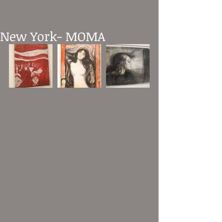
New York- MOMA