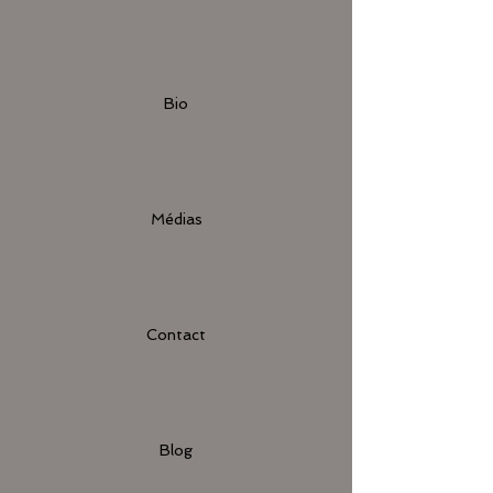
Bio
Médias
Contact
Blog