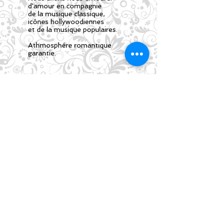
d'amour en compagnie
de la musique classique,
icônes hollywoodiennes
et de la musique populaires.
Athmosphére romantique
garantie.