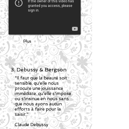
Plus
3. Debussy & Bergson
"Il faut que la beauté soit
sensible, qu'elle nous
procure une jouissance
immédiate, qu'elle s'impose
ou s'insinue en nous sans
que nous ayons aucun
efforts à faire pour la
saisir."
"
Claude Debussy