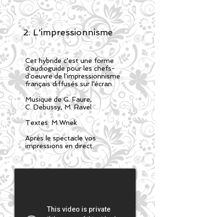
2. L'impressionnisme
Cet hybride c'est une forme
d'audioguide pour les chefs-
d'oeuvre de l'impressionnisme
français diffusés sur l'écran.
Musique de G. Faure,
C. Debussy, M. Ravel
Textes: M.Wnek
Après le spectacle vos
impressions en direct.